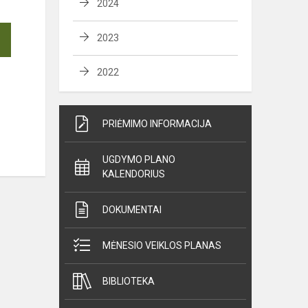
2024
2023
2022
PRIĖMIMO INFORMACIJA
UGDYMO PLANO
KALENDORIUS
DOKUMENTAI
MĖNESIO VEIKLOS PLANAS
BIBLIOTEKA