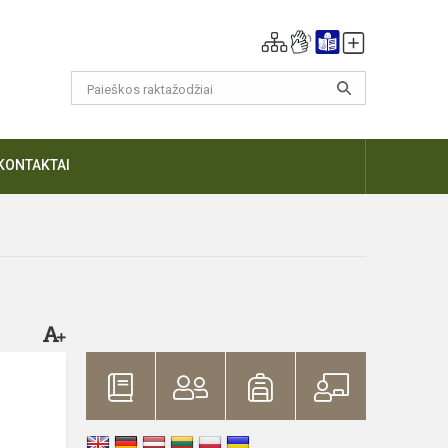
KONTAKTAI