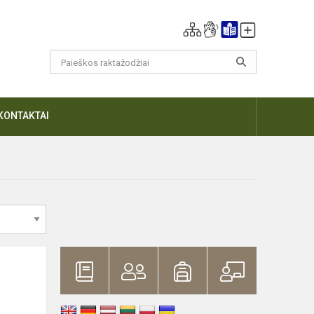
KONTAKTAI