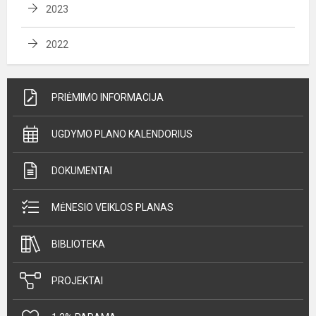
2023
2022
PRIĖMIMO INFORMACIJA
UGDYMO PLANO KALENDORIUS
DOKUMENTAI
MĖNESIO VEIKLOS PLANAS
BIBLIOTEKA
PROJEKTAI