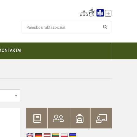
KONTAKTAI