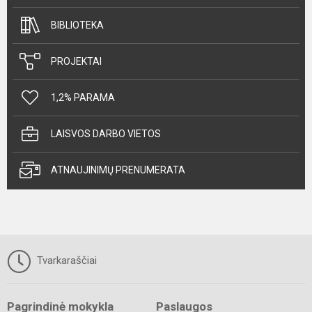
BIBLIOTEKA
PROJEKTAI
1,2% PARAMA
LAISVOS DARBO VIETOS
ATNAUJINIMŲ PRENUMERATA
Tvarkaraščiai
Pagrindinė mokykla
Paslaugos