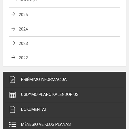
2025
2024
2023
2022
PRIĖMIMO INFORMACIJA
UGDYMO PLANO KALENDORIUS
DOKUMENTAI
MĖNESIO VEIKLOS PLANAS