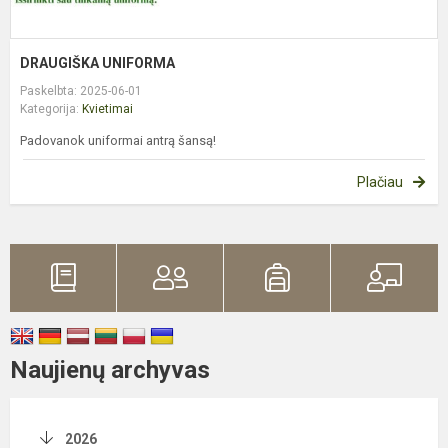
DRAUGIŠKA UNIFORMA
Paskelbta: 2025-06-01
Kategorija:
Kvietimai
Padovanok uniformai antrą šansą!
Plačiau
Naujienų archyvas
2026