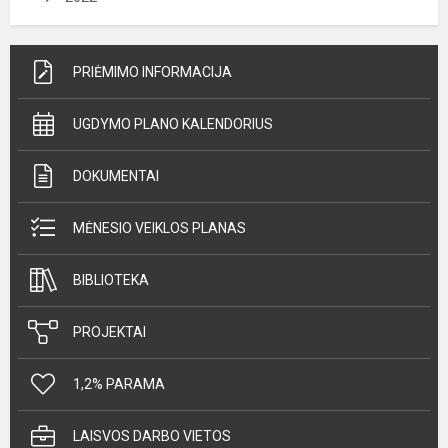
PRIĖMIMO INFORMACIJA
UGDYMO PLANO KALENDORIUS
DOKUMENTAI
MĖNESIO VEIKLOS PLANAS
BIBLIOTEKA
PROJEKTAI
1,2% PARAMA
LAISVOS DARBO VIETOS