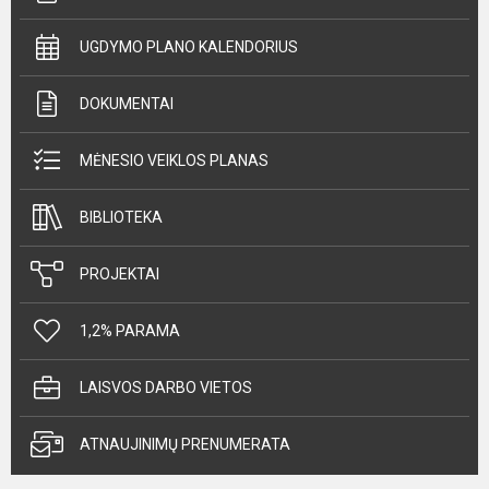
UGDYMO PLANO KALENDORIUS
DOKUMENTAI
MĖNESIO VEIKLOS PLANAS
BIBLIOTEKA
PROJEKTAI
1,2% PARAMA
LAISVOS DARBO VIETOS
ATNAUJINIMŲ PRENUMERATA