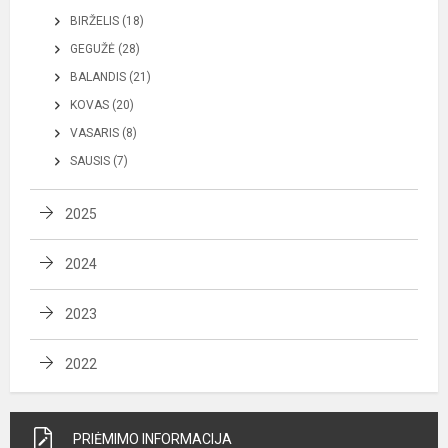
BIRŽELIS (18)
GEGUŽĖ (28)
BALANDIS (21)
KOVAS (20)
VASARIS (8)
SAUSIS (7)
2025
2024
2023
2022
PRIĖMIMO INFORMACIJA