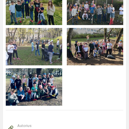
Autorius: