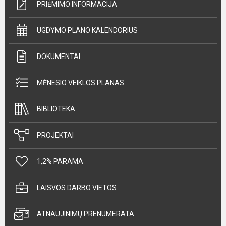
PRIĖMIMO INFORMACIJA
UGDYMO PLANO KALENDORIUS
DOKUMENTAI
MĖNESIO VEIKLOS PLANAS
BIBLIOTEKA
PROJEKTAI
1,2% PARAMA
LAISVOS DARBO VIETOS
ATNAUJINIMŲ PRENUMERATA