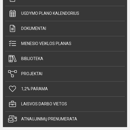
UGDYMO PLANO KALENDORIUS
DOKUMENTAI
MĖNESIO VEIKLOS PLANAS
BIBLIOTEKA
PROJEKTAI
1,2% PARAMA
LAISVOS DARBO VIETOS
ATNAUJINIMŲ PRENUMERATA