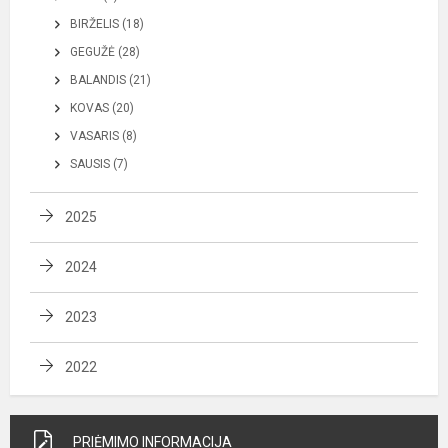
BIRŽELIS (18)
GEGUŽĖ (28)
BALANDIS (21)
KOVAS (20)
VASARIS (8)
SAUSIS (7)
2025
2024
2023
2022
PRIĖMIMO INFORMACIJA