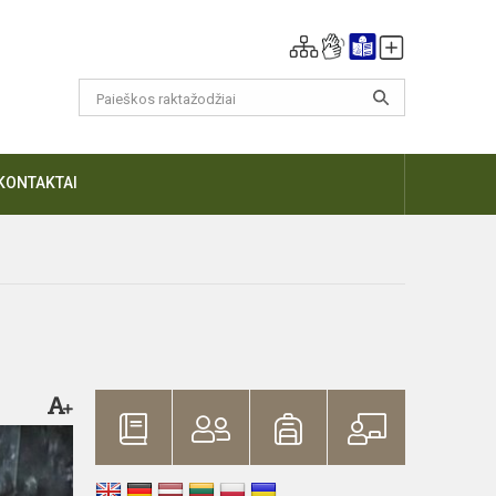
KONTAKTAI