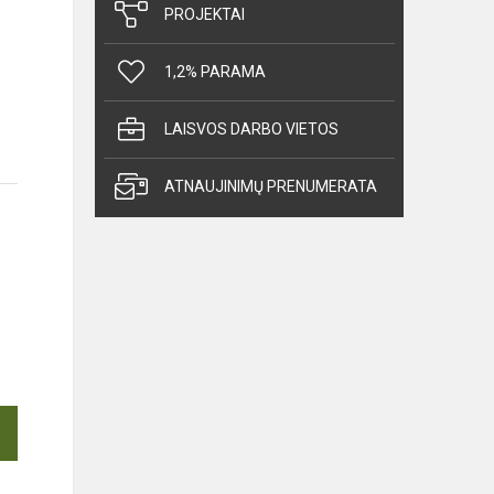
PROJEKTAI
1,2% PARAMA
LAISVOS DARBO VIETOS
ATNAUJINIMŲ PRENUMERATA