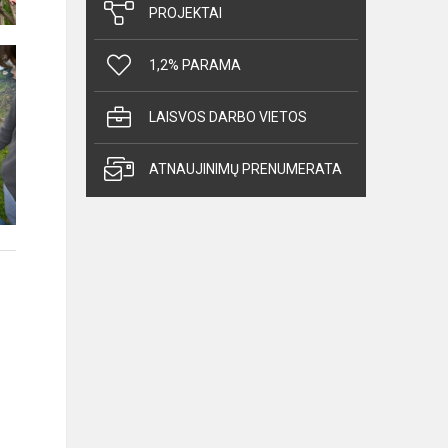
PROJEKTAI
1,2% PARAMA
LAISVOS DARBO VIETOS
ATNAUJINIMŲ PRENUMERATA