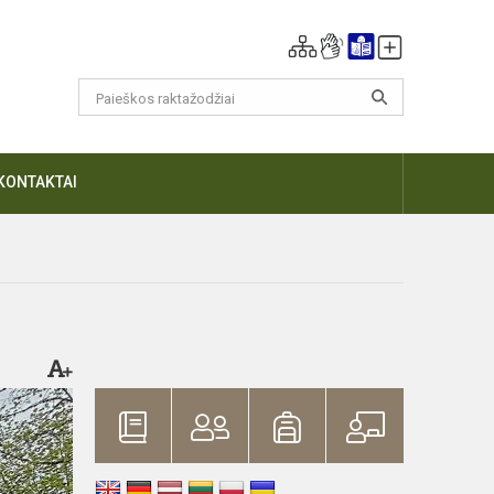
KONTAKTAI