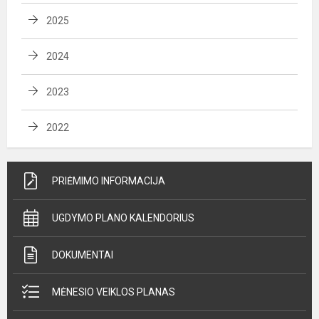
2025
2024
2023
2022
PRIĖMIMO INFORMACIJA
UGDYMO PLANO KALENDORIUS
DOKUMENTAI
MĖNESIO VEIKLOS PLANAS