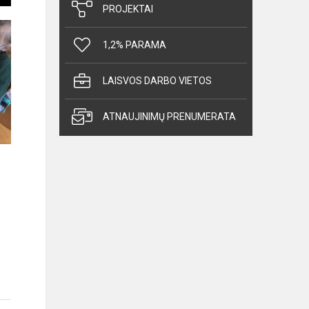
PROJEKTAI
1,2% PARAMA
LAISVOS DARBO VIETOS
ATNAUJINIMŲ PRENUMERATA