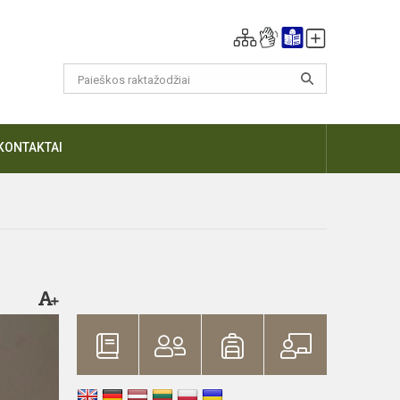
KONTAKTAI