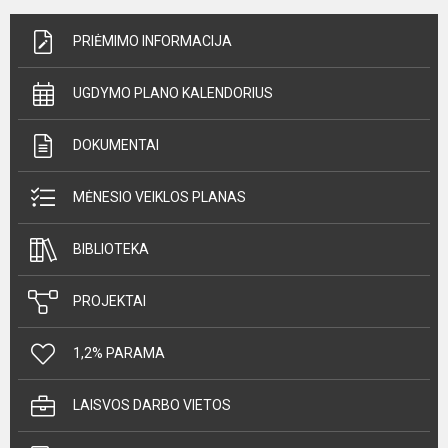
PRIĖMIMO INFORMACIJA
UGDYMO PLANO KALENDORIUS
DOKUMENTAI
MĖNESIO VEIKLOS PLANAS
BIBLIOTEKA
PROJEKTAI
1,2% PARAMA
LAISVOS DARBO VIETOS