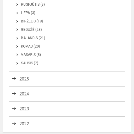
RUGPJŪTIS (3)
LIEPA (3)
BIRŽELIS (18)
GEGUŽĖ (28)
BALANDIS (21)
KOVAS (20)
VASARIS (8)
SAUSIS (7)
2025
2024
2023
2022