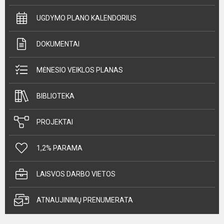
UGDYMO PLANO KALENDORIUS
DOKUMENTAI
MĖNESIO VEIKLOS PLANAS
BIBLIOTEKA
PROJEKTAI
1,2% PARAMA
LAISVOS DARBO VIETOS
ATNAUJINIMŲ PRENUMERATA