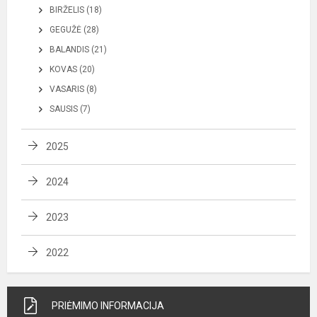
BIRŽELIS (18)
GEGUŽĖ (28)
BALANDIS (21)
KOVAS (20)
VASARIS (8)
SAUSIS (7)
2025
2024
2023
2022
PRIĖMIMO INFORMACIJA