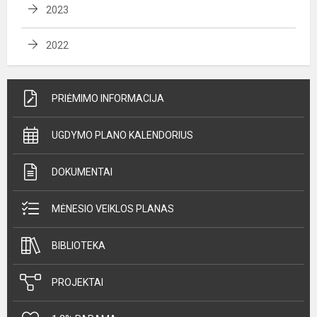
2023
2022
PRIĖMIMO INFORMACIJA
UGDYMO PLANO KALENDORIUS
DOKUMENTAI
MĖNESIO VEIKLOS PLANAS
BIBLIOTEKA
PROJEKTAI