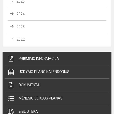
2025
2024
2023
2022
PRIĖMIMO INFORMACIJA
UGDYMO PLANO KALENDORIUS
DOKUMENTAI
MĖNESIO VEIKLOS PLANAS
BIBLIOTEKA