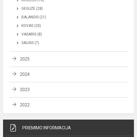
GEGUŽĖ (28)
BALANDIS (21)
KOVAS (20)
VASARIS (8)
SAUSIS (7)
2025
2024
2023
2022
PRIĖMIMO INFORMACIJA