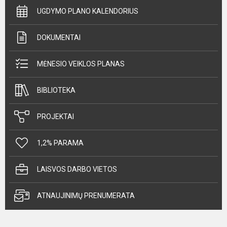
UGDYMO PLANO KALENDORIUS
DOKUMENTAI
MĖNESIO VEIKLOS PLANAS
BIBLIOTEKA
PROJEKTAI
1,2% PARAMA
LAISVOS DARBO VIETOS
ATNAUJINIMŲ PRENUMERATA