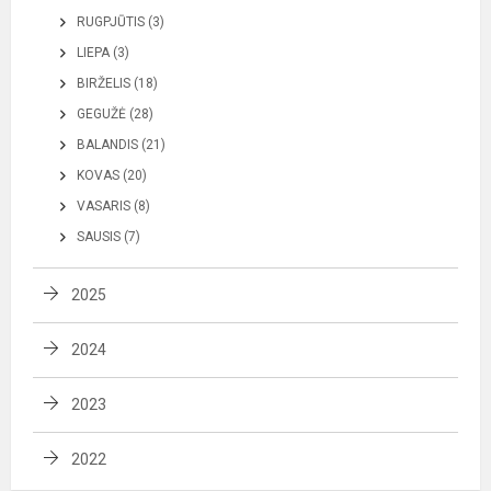
RUGPJŪTIS (3)
LIEPA (3)
BIRŽELIS (18)
GEGUŽĖ (28)
BALANDIS (21)
KOVAS (20)
VASARIS (8)
SAUSIS (7)
2025
2024
2023
2022