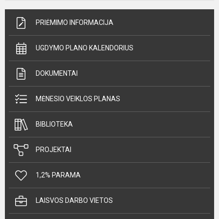
PRIĖMIMO INFORMACIJA
UGDYMO PLANO KALENDORIUS
DOKUMENTAI
MĖNESIO VEIKLOS PLANAS
BIBLIOTEKA
PROJEKTAI
1,2% PARAMA
LAISVOS DARBO VIETOS