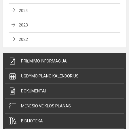
2024
2023
2022
PRIĖMIMO INFORMACIJA
UGDYMO PLANO KALENDORIUS
DOKUMENTAI
MĖNESIO VEIKLOS PLANAS
BIBLIOTEKA