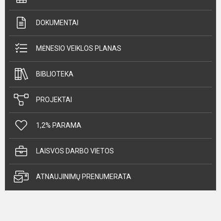
DOKUMENTAI
MĖNESIO VEIKLOS PLANAS
BIBLIOTEKA
PROJEKTAI
1,2% PARAMA
LAISVOS DARBO VIETOS
ATNAUJINIMŲ PRENUMERATA