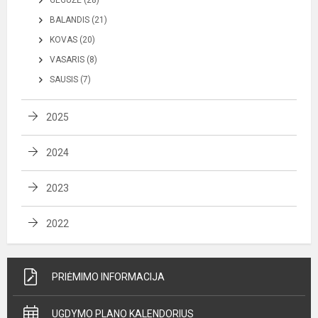
BALANDIS (21)
KOVAS (20)
VASARIS (8)
SAUSIS (7)
2025
2024
2023
2022
PRIĖMIMO INFORMACIJA
UGDYMO PLANO KALENDORIUS