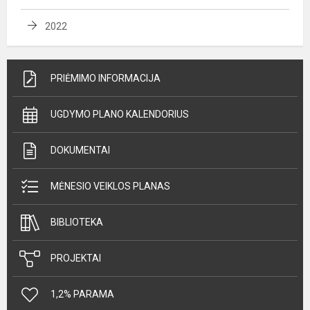
2022
PRIĖMIMO INFORMACIJA
UGDYMO PLANO KALENDORIUS
DOKUMENTAI
MĖNESIO VEIKLOS PLANAS
BIBLIOTEKA
PROJEKTAI
1,2% PARAMA