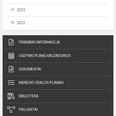
2023
2022
PRIĖMIMO INFORMACIJA
UGDYMO PLANO KALENDORIUS
DOKUMENTAI
MĖNESIO VEIKLOS PLANAS
BIBLIOTEKA
PROJEKTAI