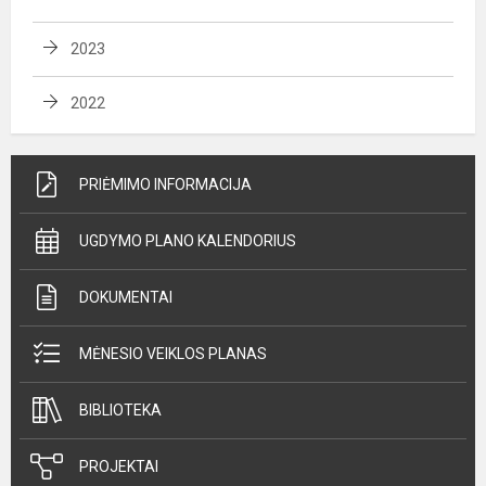
2023
2022
PRIĖMIMO INFORMACIJA
UGDYMO PLANO KALENDORIUS
DOKUMENTAI
MĖNESIO VEIKLOS PLANAS
BIBLIOTEKA
PROJEKTAI