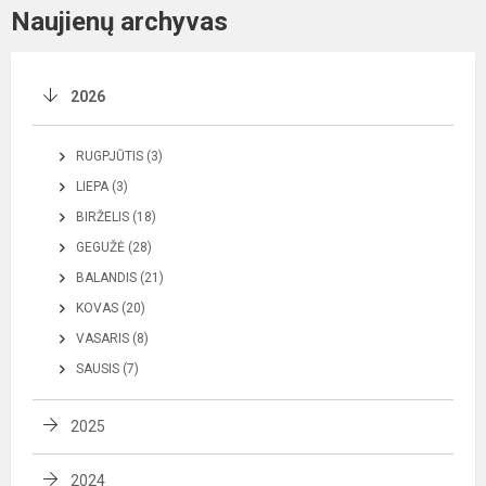
Naujienų archyvas
2026
RUGPJŪTIS (3)
LIEPA (3)
BIRŽELIS (18)
GEGUŽĖ (28)
BALANDIS (21)
KOVAS (20)
VASARIS (8)
SAUSIS (7)
2025
2024