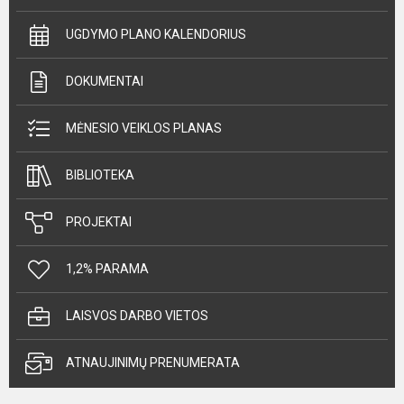
UGDYMO PLANO KALENDORIUS
DOKUMENTAI
MĖNESIO VEIKLOS PLANAS
BIBLIOTEKA
PROJEKTAI
1,2% PARAMA
LAISVOS DARBO VIETOS
ATNAUJINIMŲ PRENUMERATA