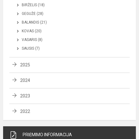
BIRŽELIS (18)
GEGUŽĖ (28)
BALANDIS (21)
KOVAS (20)
VASARIS (8)
SAUSIS (7)
2025
2024
2023
2022
PRIĖMIMO INFORMACIJA