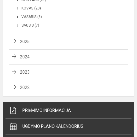
KOVAS (20)
VASARIS (8)
SAUSIS (7)
2025
2024
2023
2022
PRIĖMIMO INFORMACIJA
UGDYMO PLANO KALENDORIUS