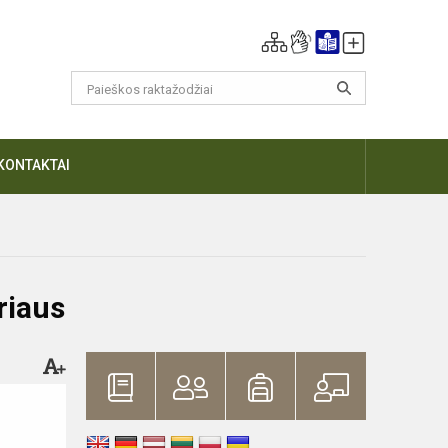
KONTAKTAI
riaus