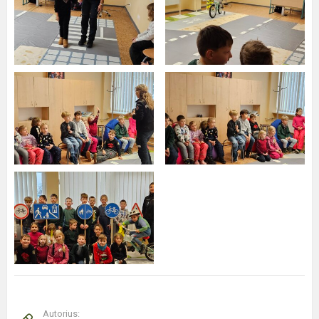
Autorius: