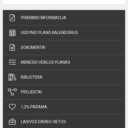
PRIĖMIMO INFORMACIJA
UGDYMO PLANO KALENDORIUS
DOKUMENTAI
MĖNESIO VEIKLOS PLANAS
BIBLIOTEKA
PROJEKTAI
1,2% PARAMA
LAISVOS DARBO VIETOS