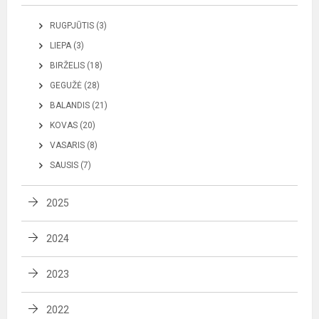
RUGPJŪTIS (3)
LIEPA (3)
BIRŽELIS (18)
GEGUŽĖ (28)
BALANDIS (21)
KOVAS (20)
VASARIS (8)
SAUSIS (7)
2025
2024
2023
2022