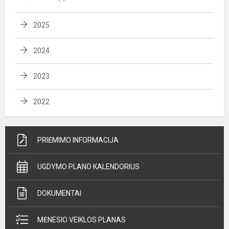
2025
2024
2023
2022
PRIĖMIMO INFORMACIJA
UGDYMO PLANO KALENDORIUS
DOKUMENTAI
MĖNESIO VEIKLOS PLANAS