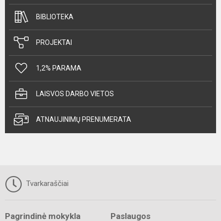
BIBLIOTEKA
PROJEKTAI
1,2% PARAMA
LAISVOS DARBO VIETOS
ATNAUJINIMŲ PRENUMERATA
Tvarkaraščiai
Pagrindinė mokykla
Paslaugos