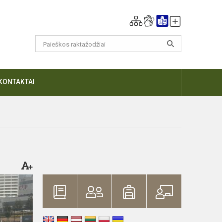
KONTAKTAI