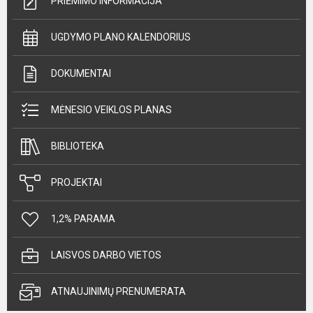
PRIĖMIMO INFORMACIJA
UGDYMO PLANO KALENDORIUS
DOKUMENTAI
MĖNESIO VEIKLOS PLANAS
BIBLIOTEKA
PROJEKTAI
1,2% PARAMA
LAISVOS DARBO VIETOS
ATNAUJINIMŲ PRENUMERATA