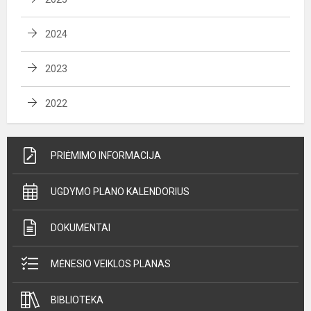
2024
2023
2022
PRIĖMIMO INFORMACIJA
UGDYMO PLANO KALENDORIUS
DOKUMENTAI
MĖNESIO VEIKLOS PLANAS
BIBLIOTEKA