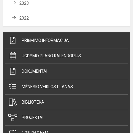
2023
2022
PRIĖMIMO INFORMACIJA
UGDYMO PLANO KALENDORIUS
DOKUMENTAI
MĖNESIO VEIKLOS PLANAS
BIBLIOTEKA
PROJEKTAI
1,2% PARAMA