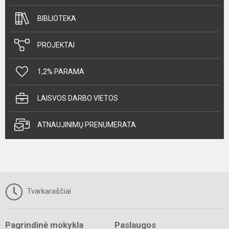
BIBLIOTEKA
PROJEKTAI
1,2% PARAMA
LAISVOS DARBO VIETOS
ATNAUJINIMŲ PRENUMERATA
Tvarkaraščiai
Pagrindinė mokykla
Paslaugos