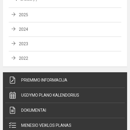
2025
2024
2023
2022
PRIĖMIMO INFORMACIJA
UGDYMO PLANO KALENDORIUS
DOKUMENTAI
MĖNESIO VEIKLOS PLANAS