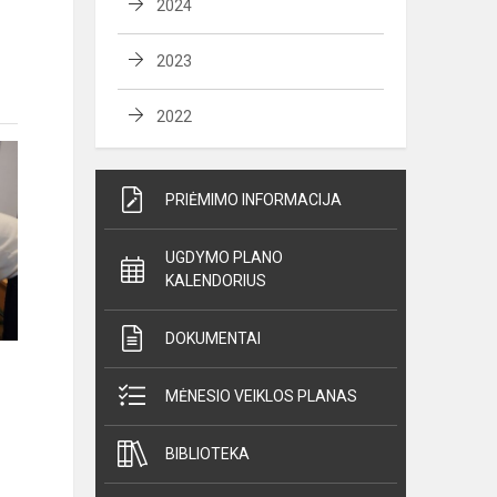
2024
2023
2022
PRIĖMIMO INFORMACIJA
UGDYMO PLANO
KALENDORIUS
DOKUMENTAI
MĖNESIO VEIKLOS PLANAS
BIBLIOTEKA