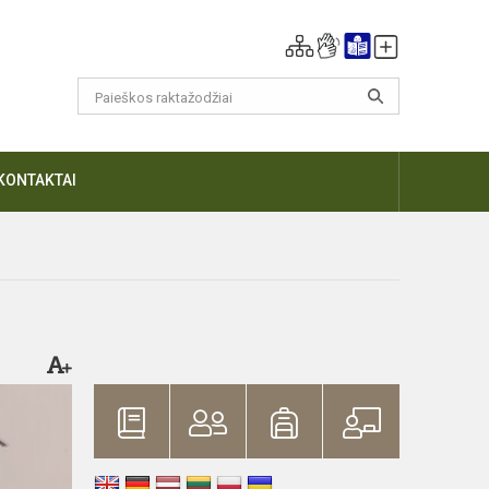
KONTAKTAI