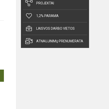
PROJEKTAI
1,2% PARAMA
LAISVOS DARBO VIETOS
ATNAUJINIMŲ PRENUMERATA