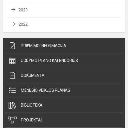
2023
2022
PRIĖMIMO INFORMACIJA
UGDYMO PLANO KALENDORIUS
DOKUMENTAI
MĖNESIO VEIKLOS PLANAS
BIBLIOTEKA
PROJEKTAI