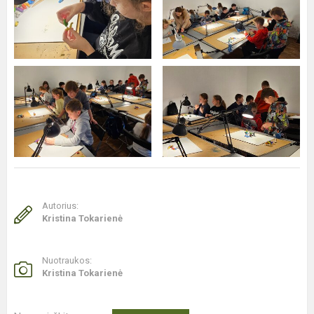
Autorius:
Kristina Tokarienė
Nuotraukos:
Kristina Tokarienė