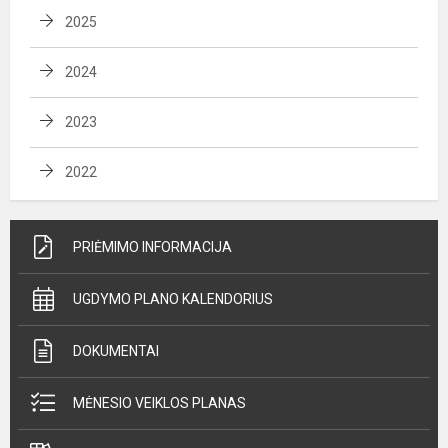
2025
2024
2023
2022
PRIĖMIMO INFORMACIJA
UGDYMO PLANO KALENDORIUS
DOKUMENTAI
MĖNESIO VEIKLOS PLANAS