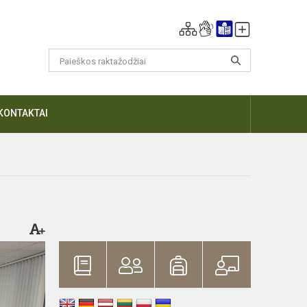
KONTAKTAI