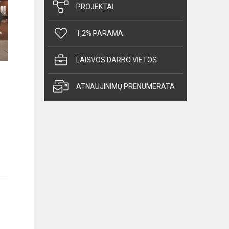
PROJEKTAI
1,2% PARAMA
LAISVOS DARBO VIETOS
ATNAUJINIMŲ PRENUMERATA