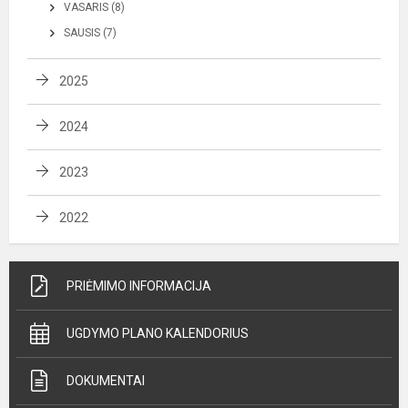
VASARIS (8)
SAUSIS (7)
2025
2024
2023
2022
PRIĖMIMO INFORMACIJA
UGDYMO PLANO KALENDORIUS
DOKUMENTAI