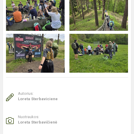
Autorius:
Loreta Sterbaviciene
Nuotraukos:
Loreta Sterbavičienė