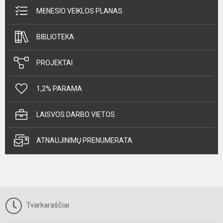
MĖNESIO VEIKLOS PLANAS
BIBLIOTEKA
PROJEKTAI
1,2% PARAMA
LAISVOS DARBO VIETOS
ATNAUJINIMŲ PRENUMERATA
Tvarkaraščiai