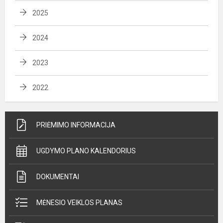
2025
2024
2023
2022
PRIĖMIMO INFORMACIJA
UGDYMO PLANO KALENDORIUS
DOKUMENTAI
MĖNESIO VEIKLOS PLANAS