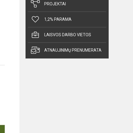
PROJEKTAI
1,2% PARAMA
LAISVOS DARBO VIETOS
ATNAUJINIMŲ PRENUMERATA