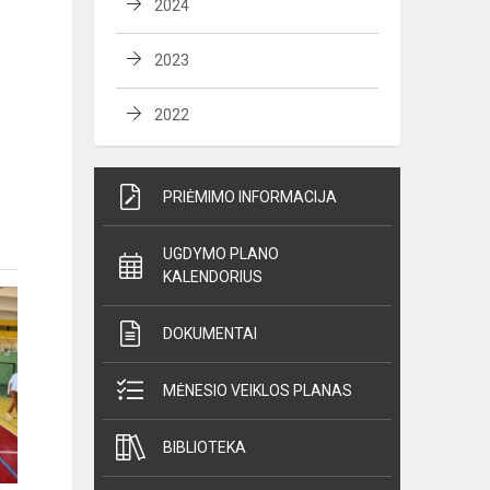
2024
2023
2022
PRIĖMIMO INFORMACIJA
UGDYMO PLANO
KALENDORIUS
DOKUMENTAI
MĖNESIO VEIKLOS PLANAS
BIBLIOTEKA