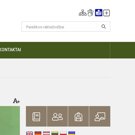
KONTAKTAI