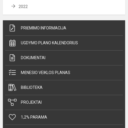
2022
PRIĖMIMO INFORMACIJA
UGDYMO PLANO KALENDORIUS
DOKUMENTAI
MĖNESIO VEIKLOS PLANAS
BIBLIOTEKA
PROJEKTAI
1,2% PARAMA