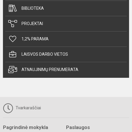
BIBLIOTEKA
PROJEKTAI
1,2% PARAMA
LAISVOS DARBO VIETOS
ATNAUJINIMŲ PRENUMERATA
Tvarkaraščiai
Pagrindinė mokykla
Paslaugos