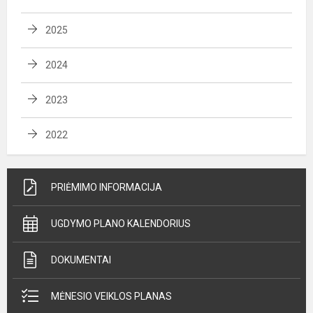
2025
2024
2023
2022
PRIĖMIMO INFORMACIJA
UGDYMO PLANO KALENDORIUS
DOKUMENTAI
MĖNESIO VEIKLOS PLANAS