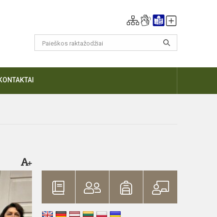
KONTAKTAI