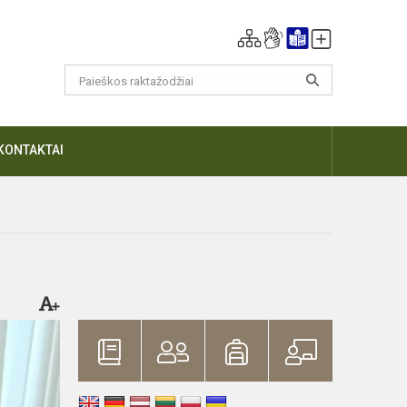
KONTAKTAI