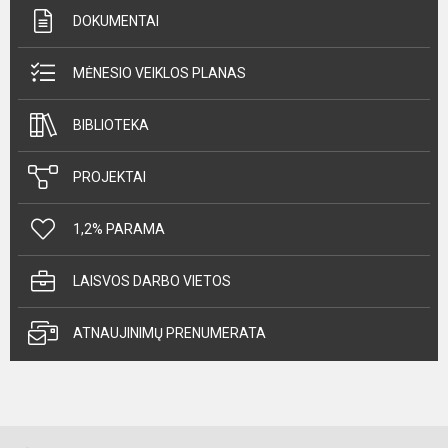
DOKUMENTAI
MĖNESIO VEIKLOS PLANAS
BIBLIOTEKA
PROJEKTAI
1,2% PARAMA
LAISVOS DARBO VIETOS
ATNAUJINIMŲ PRENUMERATA