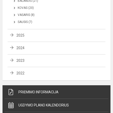
BALANDIS (21)
KOVAS (20)
VASARIS (8)
SAUSIS (7)
2025
2024
2023
2022
PRIĖMIMO INFORMACIJA
UGDYMO PLANO KALENDORIUS