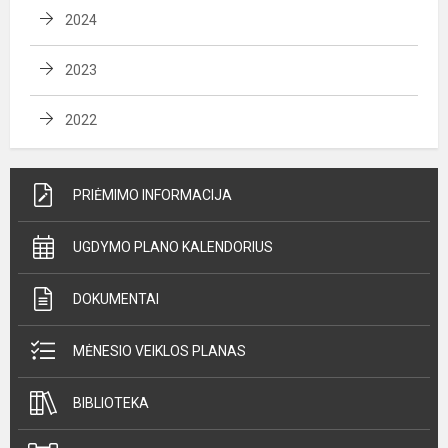
2024
2023
2022
PRIĖMIMO INFORMACIJA
UGDYMO PLANO KALENDORIUS
DOKUMENTAI
MĖNESIO VEIKLOS PLANAS
BIBLIOTEKA