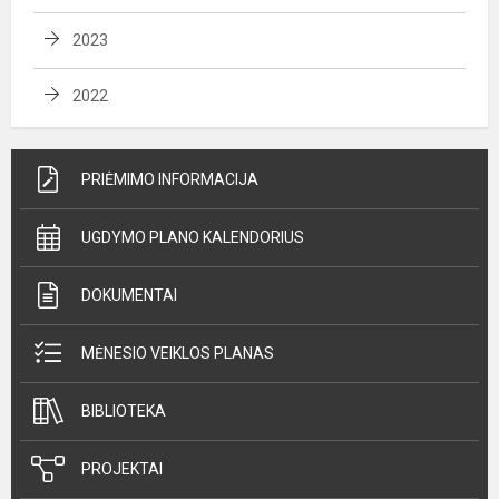
2023
2022
PRIĖMIMO INFORMACIJA
UGDYMO PLANO KALENDORIUS
DOKUMENTAI
MĖNESIO VEIKLOS PLANAS
BIBLIOTEKA
PROJEKTAI