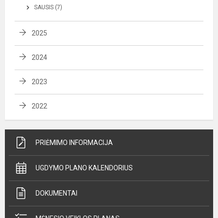
SAUSIS (7)
2025
2024
2023
2022
PRIĖMIMO INFORMACIJA
UGDYMO PLANO KALENDORIUS
DOKUMENTAI