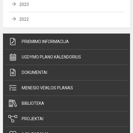
2023
2022
PRIĖMIMO INFORMACIJA
UGDYMO PLANO KALENDORIUS
DOKUMENTAI
MĖNESIO VEIKLOS PLANAS
BIBLIOTEKA
PROJEKTAI